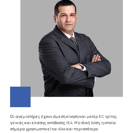
Οι ανεμιστήρες έχουν άμεση κίνηση και μοτέρ EC τρίτης
γενιάς και κλάσης απόδοσης IE4. Η ειδική λύση, η οποία
σήμερα χρησιμοποιείται όλο και περισσότερο