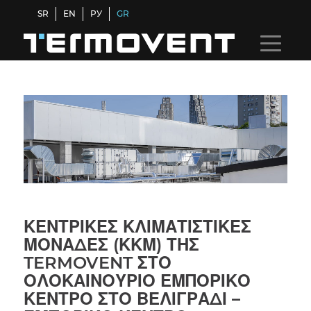
SR
EN
РУ
GR
ΚΕΝΤΡΙΚΕΣ ΚΛΙΜΑΤΙΣΤΙΚΕΣ
ΜΟΝΑΔΕΣ (ΚΚΜ) ΤΗΣ
TERMOVENT ΣΤΟ
ΟΛΟΚΑΙΝΟΥΡΙΟ ΕΜΠΟΡΙΚΟ
ΚΕΝΤΡΟ ΣΤΟ ΒΕΛΙΓΡΑΔΙ –