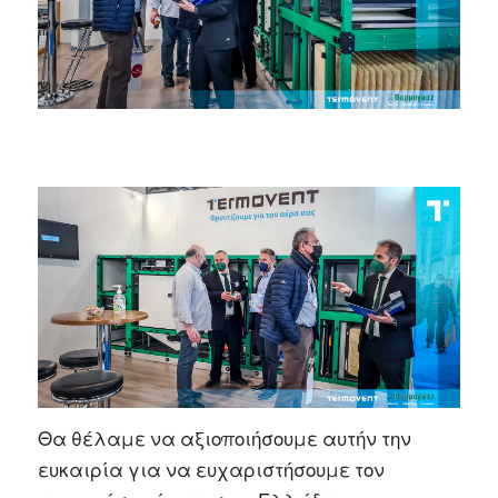
Θα θέλαμε να αξιοποιήσουμε αυτήν την
ευκαιρία για να ευχαριστήσουμε τον