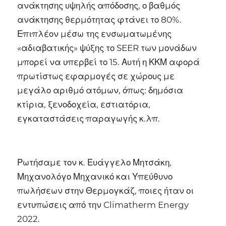
ανάκτησης υψηλής απόδοσης, ο βαθμός
ανάκτησης θερμότητας φτάνει το 80%.
Επιπλέον μέσω της ενσωματωμένης
«αδιαβατικής» ψύξης το SEER των μονάδων
μπορεί να υπερβεί το 15. Αυτή η ΚΚΜ αφορά
πρωτίστως εφαρμογές σε χώρους με
μεγάλο αριθμό ατόμων, όπως: δημόσια
κτίρια, ξενοδοχεία, εστιατόρια,
εγκαταστάσεις παραγωγής κ.λπ.
Ρωτήσαμε τον κ. Ευάγγελο Μητσάκη,
Μηχανολόγο Μηχανικό και Υπεύθυνο
πωλήσεων στην Θερμογκάζ, ποιες ήταν οι
εντυπώσεις από την Climatherm Energy
2022.