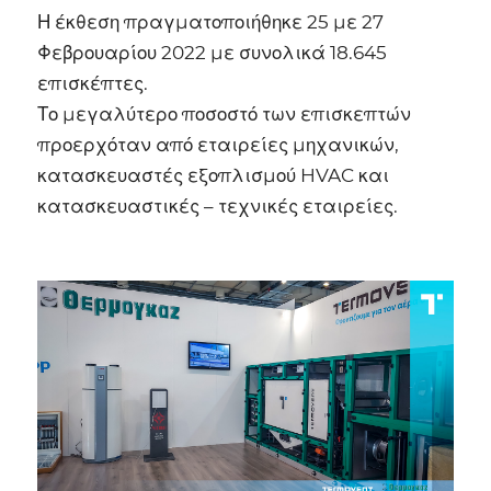
Η έκθεση πραγματοποιήθηκε 25 με 27
Φεβρουαρίου 2022 με συνολικά 18.645
επισκέπτες.
Το μεγαλύτερο ποσοστό των επισκεπτών
προερχόταν από εταιρείες μηχανικών,
κατασκευαστές εξοπλισμού HVAC και
κατασκευαστικές – τεχνικές εταιρείες.