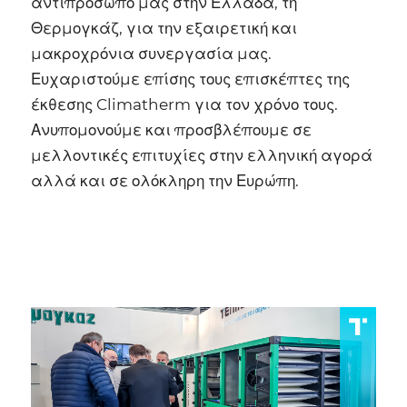
αντιπρόσωπό μας στην Ελλάδα, τη
Θερμογκάζ, για την εξαιρετική και
μακροχρόνια συνεργασία μας.
Ευχαριστούμε επίσης τους επισκέπτες της
έκθεσης Climatherm για τον χρόνο τους.
Ανυπομονούμε και προσβλέπουμε σε
μελλοντικές επιτυχίες στην ελληνική αγορά
αλλά και σε ολόκληρη την Ευρώπη.