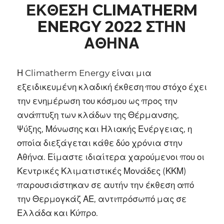
ΕΚΘΕΣΗ CLIMATHERM
ENERGY 2022 ΣΤΗΝ
ΑΘΗΝΑ
Η Climatherm Energy είναι μια
εξειδικευμένη κλαδική έκθεση που στόχο έχει
την ενημέρωση του κόσμου ως προς την
ανάπτυξη των κλάδων της Θέρμανσης,
Ψύξης, Μόνωσης και Ηλιακής Ενέργειας, η
οποία διεξάγεται κάθε δύο χρόνια στην
Αθήνα. Είμαστε ιδιαίτερα χαρούμενοι που οι
Κεντρικές Κλιματιστικές Μονάδες (ΚΚΜ)
παρουσιάστηκαν σε αυτήν την έκθεση από
την Θερμογκάζ ΑΕ, αντιπρόσωπό μας σε
Ελλάδα και Κύπρο.