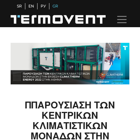
SR
EN
РУ
GR
ΠΠΑΡΟΥΣΙΑΣΗ ΤΩΝ
ΚΕΝΤΡΙΚΩΝ
ΚΛΙΜΑΤΙΣΤΙΚΩΝ
ΜΟΝΑΔΩΝ ΣΤΗΝ