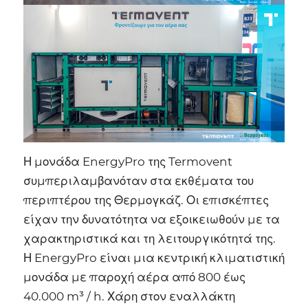
Η μονάδα EnergyPro της Termovent
συμπεριλαμβανόταν στα εκθέματα του
περιπτέρου της Θερμογκάζ. Οι επισκέπτες
είχαν την δυνατότητα να εξοικειωθούν με τα
χαρακτηριστικά και τη λειτουργικότητά της.
Η EnergyPro είναι μια κεντρική κλιματιστική
μονάδα με παροχή αέρα από 800 έως
40.000 m³ / h. Χάρη στον εναλλάκτη