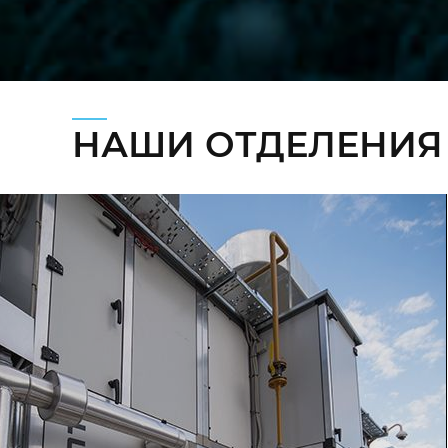
НАШИ ОТДЕЛЕНИЯ