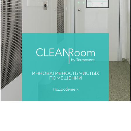
ИННОВАТИВНОСТЬ ЧИСТЫХ
ПОМЕЩЕНИЙ
Подробнее >