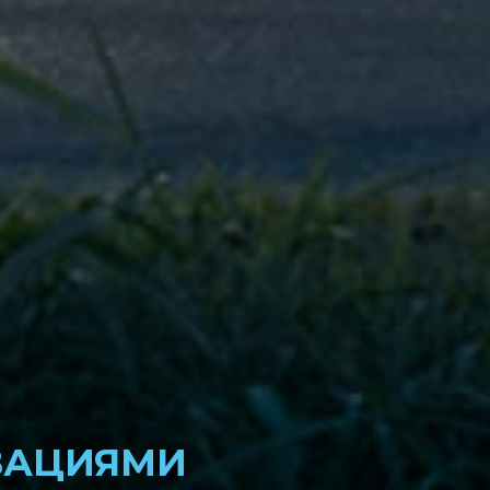
ВАЦИЯМИ