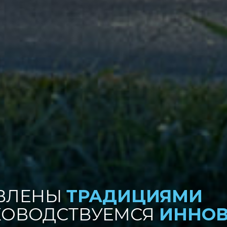
ВЛЕНЫ
ТРАДИЦИЯМИ
КОВОДСТВУЕМСЯ
ИННО