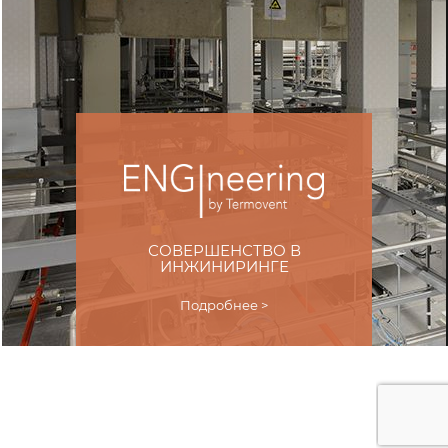
СОВЕРШЕНСТВО В
ИНЖИНИРИНГЕ
Подробнее >