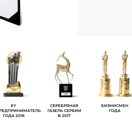
EY
СЕРЕБРЯНАЯ
БИЗНИСМЕН
РЕДПРИНИМАТЕЛЬ
ГАЗЕЛЬ СЕРБИИ
ГОДА
ГОДА 2016
В 2017