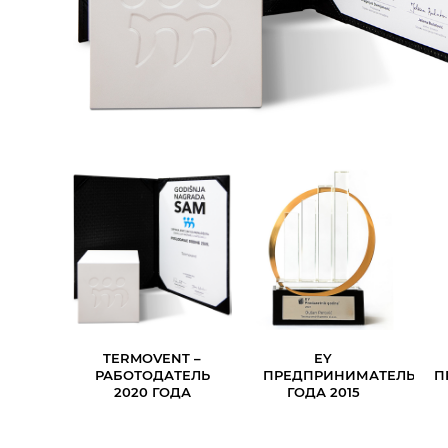
TERMOVENT –
EY
РАБОТОДАТЕЛЬ
ПРЕДПРИНИМАТЕЛЬ
П
2020 ГОДА
ГОДА 2015