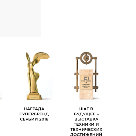
НАГРАДА
ШАГ В
СУПЕРБРЕНД
БУДУЩЕЕ –
СЕРБИИ 2018
ВЫСТАВКА
ТЕХНИКИ И
ТЕХНИЧЕСКИХ
ДОСТИЖЕНИЙ