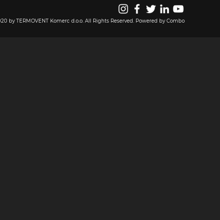
020 by TERMOVENT Komerc d.o.o. All Rights Reserved.
Powered by Combo