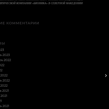
ВТИЧЕСКОЙ КОМПАНИИ «БИОНИКА» В СЕВЕРНОЙ МАКЕДОНИИ
ИЕ КОММЕНТАРИИ
ВЫ
023
ь 2023
ь 2022
022
22
 2022
ь 2022
 2022
 2021
2021
21
ь 2021